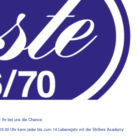
 Ihr bei uns die Chance.
15:30 Uhr kann jeder bis zum 14 Lebensjahr mit der Skillers Academy