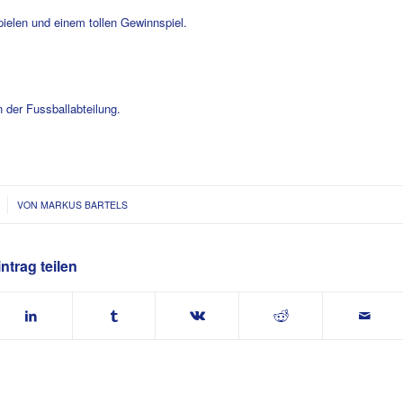
pielen und einem tollen Gewinnspiel.
 der Fussballabteilung.
VON
MARKUS BARTELS
ntrag teilen