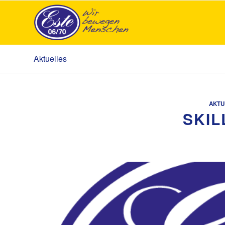
Aktuelles
AKTU
SKIL