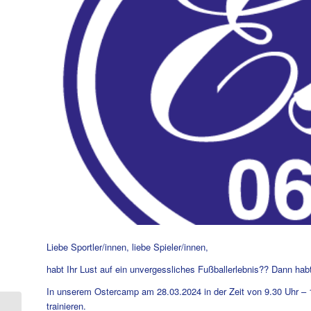
Liebe Sportler/innen, liebe Spieler/innen,
habt Ihr Lust auf ein unvergessliches Fußballerlebnis?? Dann habt
In unserem Ostercamp am 28.03.2024 in der Zeit von 9.30 Uhr – 
trainieren.