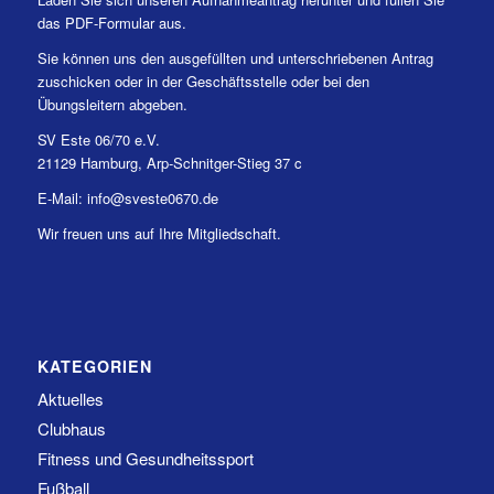
das PDF-Formular aus.
Sie können uns den ausgefüllten und unterschriebenen Antrag
zuschicken oder in der Geschäftsstelle oder bei den
Übungsleitern abgeben.
SV Este 06/70 e.V.
21129 Hamburg, Arp-Schnitger-Stieg 37 c
E-Mail: info@sveste0670.de
Wir freuen uns auf Ihre Mitgliedschaft.
KATEGORIEN
Aktuelles
Clubhaus
Fitness und Gesundheitssport
Fußball