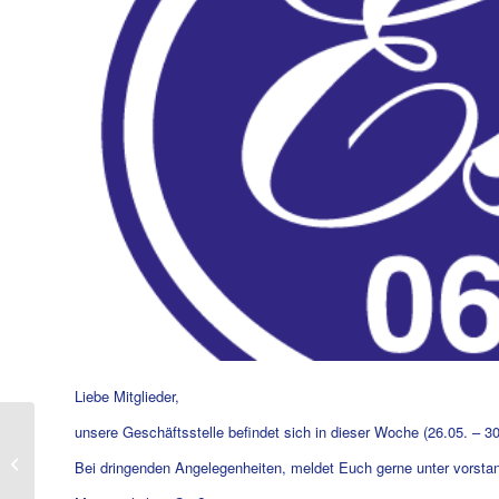
Liebe Mitglieder,
unsere Geschäftsstelle befindet sich in dieser Woche (26.05. – 3
Geschäftsstelle
Bei dringenden Angelegenheiten, meldet Euch gerne unter vors