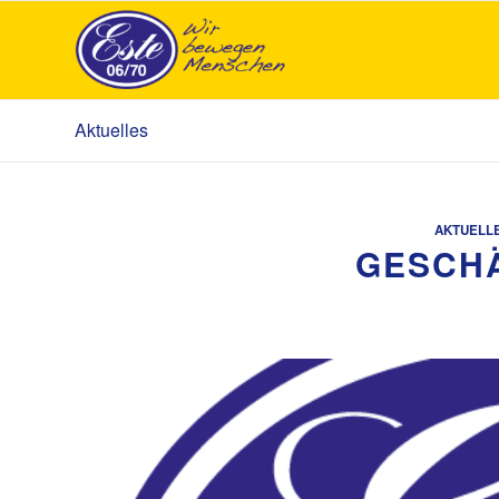
Aktuelles
AKTUELL
GESCH