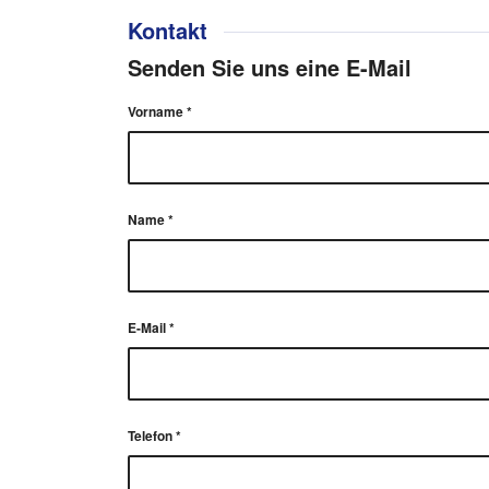
Kontakt
Senden Sie uns eine E-Mail
Vorname
*
Name
*
E-Mail
*
Telefon
*