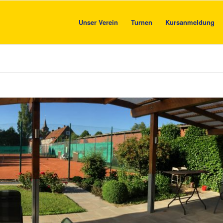
Unser Verein
Turnen
Kursanmeldung