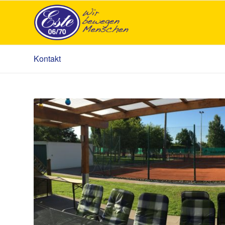
Kontakt