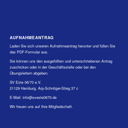
AUFNAHMEANTRAG
Laden Sie sich unseren Aufnahmeantrag herunter und füllen Sie
das PDF-Formular aus.
Sie können uns den ausgefüllten und unterschriebenen Antrag
zuschicken oder in der Geschäftsstelle oder bei den
Übungsleitern abgeben.
SV Este 06/70 e.V.
21129 Hamburg, Arp-Schnitger-Stieg 37 c
E-Mail: info@sveste0670.de
Wir freuen uns auf Ihre Mitgliedschaft.