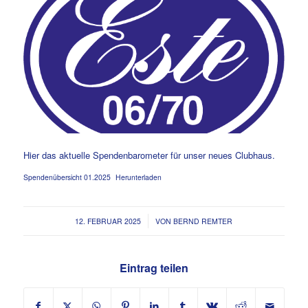
Hier das aktuelle Spendenbarometer für unser neues Clubhaus.
Spendenübersicht 01.2025
Herunterladen
/
12. FEBRUAR 2025
VON
BERND REMTER
Eintrag teilen