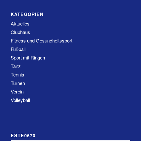
KATEGORIEN
Aktuelles
Clubhaus
Fitness und Gesundheitssport
Fußball
Sport mit Ringen
Tanz
Tennis
Turnen
Verein
Volleyball
ESTE0670