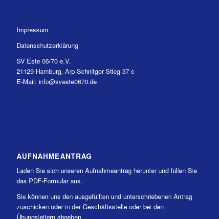
Impressum
Datenschutzerklärung
SV Este 06/70 e.V.
21129 Hamburg, Arp-Schnitger Stieg 37 c
E-Mail: info@sveste0670.de
AUFNAHMEANTRAG
Laden Sie sich unseren Aufnahmeantrag herunter und füllen Sie
das PDF-Formular aus.
Sie können uns den ausgefüllten und unterschriebenen Antrag
zuschicken oder in der Geschäftsstelle oder bei den
Übungsleitern abgeben.