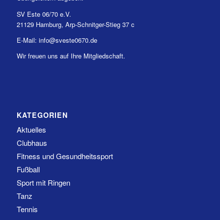
SV Este 06/70 e.V.
21129 Hamburg, Arp-Schnitger-Stieg 37 c
E-Mail: info@sveste0670.de
Wir freuen uns auf Ihre Mitgliedschaft.
KATEGORIEN
Aktuelles
Clubhaus
Fitness und Gesundheitssport
Fußball
Sport mit Ringen
Tanz
Tennis