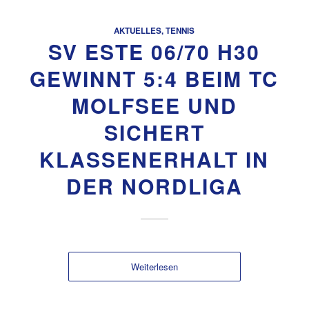
AKTUELLES
,
TENNIS
SV ESTE 06/70 H30
GEWINNT 5:4 BEIM TC
MOLFSEE UND
SICHERT
KLASSENERHALT IN
DER NORDLIGA
Weiterlesen