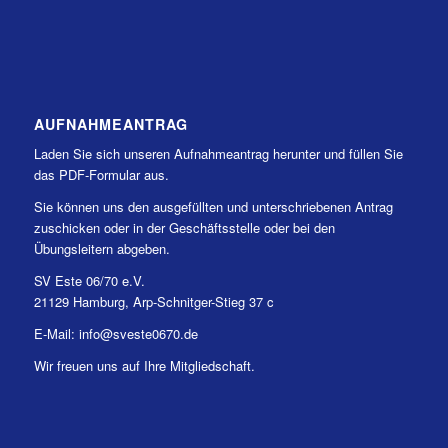
AUFNAHMEANTRAG
Laden Sie sich unseren Aufnahmeantrag herunter und füllen Sie
das PDF-Formular aus.
Sie können uns den ausgefüllten und unterschriebenen Antrag
zuschicken oder in der Geschäftsstelle oder bei den
Übungsleitern abgeben.
SV Este 06/70 e.V.
21129 Hamburg, Arp-Schnitger-Stieg 37 c
E-Mail: info@sveste0670.de
Wir freuen uns auf Ihre Mitgliedschaft.