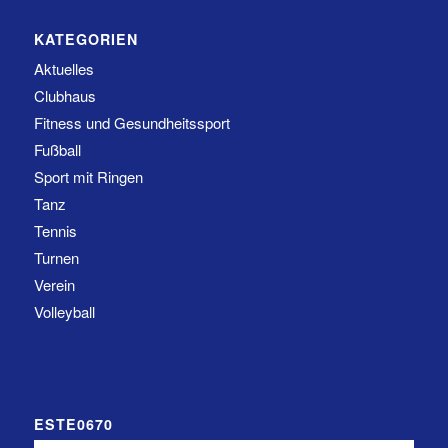
KATEGORIEN
Aktuelles
Clubhaus
Fitness und Gesundheitssport
Fußball
Sport mit Ringen
Tanz
Tennis
Turnen
Verein
Volleyball
ESTE0670