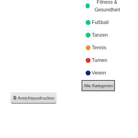
Fitness &
Gesundheit
Fußball
Tanzen
Tennis
Turnen
Verein
Alle Kategorien
Ansicht
ausdrucken