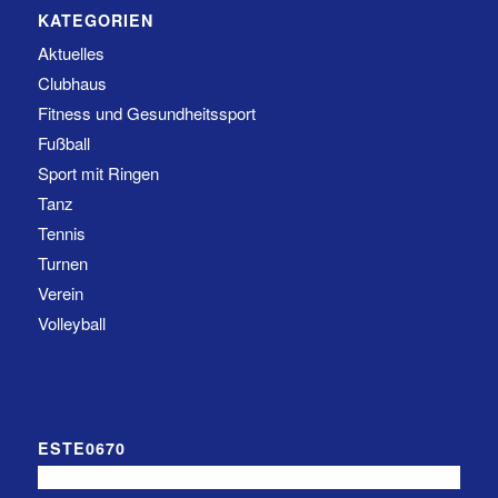
KATEGORIEN
Aktuelles
Clubhaus
Fitness und Gesundheitssport
Fußball
Sport mit Ringen
Tanz
Tennis
Turnen
Verein
Volleyball
ESTE0670