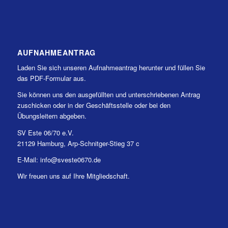
AUFNAHMEANTRAG
Laden Sie sich unseren Aufnahmeantrag herunter und füllen Sie
das PDF-Formular aus.
Sie können uns den ausgefüllten und unterschriebenen Antrag
zuschicken oder in der Geschäftsstelle oder bei den
Übungsleitern abgeben.
SV Este 06/70 e.V.
21129 Hamburg, Arp-Schnitger-Stieg 37 c
E-Mail: info@sveste0670.de
Wir freuen uns auf Ihre Mitgliedschaft.