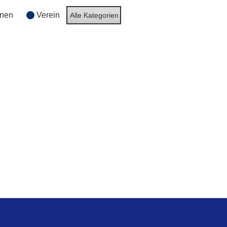
rnen
Verein
Alle Kategorien